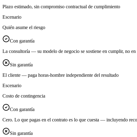
Plazo estimado, sin compromiso contractual de cumplimiento
Escenario
Quién asume el riesgo
Con garantía
La consultoría — su modelo de negocio se sostiene en cumplir, no en 
Sin garantía
El cliente — paga horas-hombre independiente del resultado
Escenario
Costo de contingencia
Con garantía
Cero. Lo que pagas en el contrato es lo que cuesta — incluyendo rec
Sin garantía