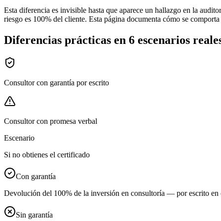
Esta diferencia es invisible hasta que aparece un hallazgo en la audito
riesgo es 100% del cliente. Esta página documenta cómo se comporta 
Diferencias prácticas en 6 escenarios reale
Consultor con garantía por escrito
Consultor con promesa verbal
Escenario
Si no obtienes el certificado
Con garantía
Devolución del 100% de la inversión en consultoría — por escrito en 
Sin garantía