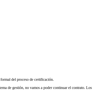
formal del proceso de certificación.
istema de gestión, no vamos a poder continuar el contrato. Los