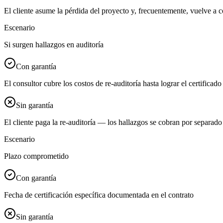
El cliente asume la pérdida del proyecto y, frecuentemente, vuelve a con
Escenario
Si surgen hallazgos en auditoría
Con garantía
El consultor cubre los costos de re-auditoría hasta lograr el certificado
Sin garantía
El cliente paga la re-auditoría — los hallazgos se cobran por separado
Escenario
Plazo comprometido
Con garantía
Fecha de certificación específica documentada en el contrato
Sin garantía