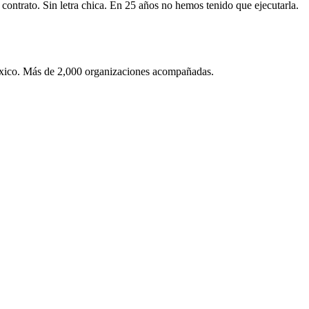
contrato. Sin letra chica. En 25 años no hemos tenido que ejecutarla.
México. Más de 2,000 organizaciones acompañadas.