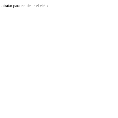
tratar para reiniciar el ciclo