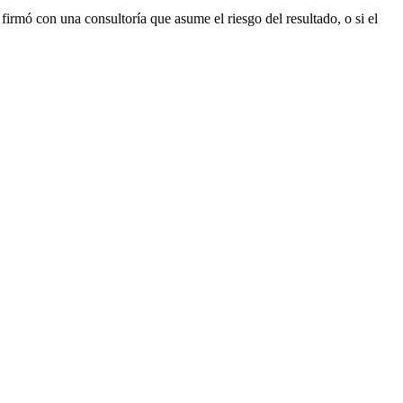
 firmó con una consultoría que asume el riesgo del resultado, o si el