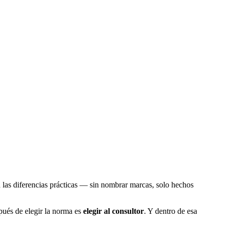
 las diferencias prácticas — sin nombrar marcas, solo hechos
ués de elegir la norma es
elegir al consultor
. Y dentro de esa