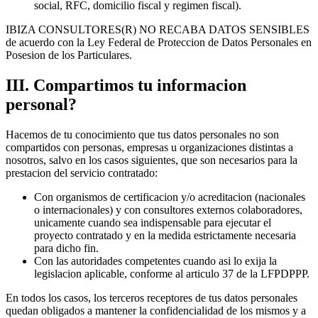
social, RFC, domicilio fiscal y regimen fiscal)
.
IBIZA CONSULTORES(R) NO RECABA DATOS SENSIBLES
de acuerdo con la Ley Federal de Proteccion de Datos Personales en
Posesion de los Particulares.
III
.
Compartimos tu informacion
personal?
Hacemos de tu conocimiento que tus datos personales no son
compartidos con personas, empresas u organizaciones distintas a
nosotros, salvo en los casos siguientes, que son necesarios para la
prestacion del servicio contratado:
Con organismos de certificacion y/o acreditacion (nacionales
o internacionales) y con consultores externos colaboradores,
unicamente cuando sea indispensable para ejecutar el
proyecto contratado y en la medida estrictamente necesaria
para dicho fin.
Con las autoridades competentes cuando asi lo exija la
legislacion aplicable, conforme al articulo 37 de la LFPDPPP.
En todos los casos, los terceros receptores de tus datos personales
quedan obligados a mantener la confidencialidad de los mismos y a