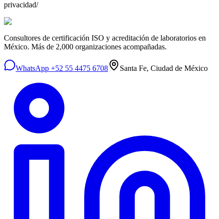
privacidad/
Consultores de certificación ISO y acreditación de laboratorios en
México. Más de 2,000 organizaciones acompañadas.
WhatsApp +52 55 4475 6708
Santa Fe, Ciudad de México