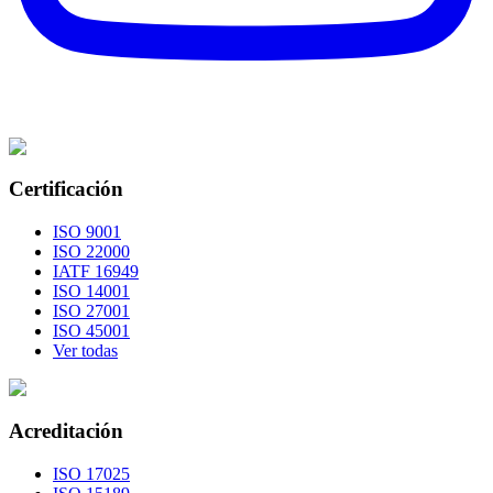
Certificación
ISO 9001
ISO 22000
IATF 16949
ISO 14001
ISO 27001
ISO 45001
Ver todas
Acreditación
ISO 17025