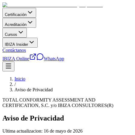
Certificación
Acreditación
Cursos
IBIZA Insider
Contáctanos
IBIZA Online
WhatsApp
Inicio
/
Aviso de Privacidad
TOTAL CONFORMITY ASSESSMENT AND
CERTIFICATION, S.C. y/o IBIZA CONSULTORES(R)
Aviso de Privacidad
Ultima actualizacion: 16 de mayo de 2026