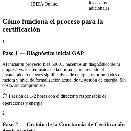
los costos
IBIZA Online.
adicionales.
Cómo funciona el proceso para la
certificación
1
Paso 1 — Diagnóstico inicial GAP
Al iniciar tu proyecto ISO 50001, hacemos un diagnóstico de tu
empresa vs. los requisitos de la norma — incluyendo el
levantamiento de usos significativos de energía, oportunidades de
mejora y nivel de formalización actual de tu gestión de energía. Sin
costo, sin compromisos.
⏱ 1 sesión de 1-2 horas con el director o responsable de
operaciones y energía.
2
Paso 2 — Gestión de la Constancia de Certificación
desde el inicio