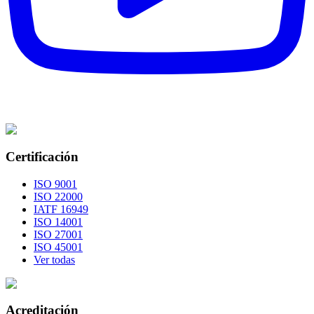
Certificación
ISO 9001
ISO 22000
IATF 16949
ISO 14001
ISO 27001
ISO 45001
Ver todas
Acreditación