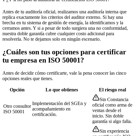
Antes de tu auditoría oficial, realizamos una auditoría interna que
replica exactamente los criterios del auditor externo. Si hay una
brecha en tu sistema de gestión de energía, la identificamos y la
cerramos antes. Y si a pesar de todo surgiera una no conformidad,
nuestra doble garantía cubre cualquier costo adicional para
resolverla. No te dejamos solo en ningún escenario.
¿Cuáles son tus opciones para certificar
tu empresa en ISO 50001?
Antes de decidir cómo certificarte, vale la pena conocer las cinco
opciones reales que tienes.
Opción
Lo que obtienes
El riesgo real
Sin Constancia
Implementación del SGEn y
oficial como arma de
Otro consultor
acompañamiento en
ventas desde el
ISO 50001
certificación.
inicio. Sin doble
garantía si algo falla.
Sin experiencia