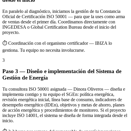
En paralelo al diagnóstico, iniciamos la gestión de tu Constancia
Oficial de Certificación ISO 50001 — para que la uses como arma
de ventas desde el primer día. Coordinamos directamente con
INGEDESA o Global Certification Bureau desde el inicio del
proyecto.
⏱ Coordinación con el organismo certificador — IBIZA lo
gestiona. Tu equipo no necesita involucrarse.
3
Paso 3 — Diseño e implementación del Sistema de
Gestión de Energía
Tu consultora ISO 50001 asignada — Dinora Oliveros — diseña e
implementa contigo y tu equipo el SGEn: política energética,
revisión energética inicial, línea base de consumo, indicadores de
desempeño energético (IDEn), objetivos y metas de ahorro, planes
de acción energética y procedimientos de monitoreo. Si el proyecto
incluye ISO 14001, el sistema se diseña de forma integrada desde el
inicio.