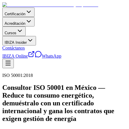
Certificación
Acreditación
Cursos
IBIZA Insider
Contáctanos
IBIZA Online
WhatsApp
ISO 50001:2018
Consultor ISO 50001 en México —
Reduce tu consumo energético,
demuéstralo con un certificado
internacional y gana los contratos que
exigen gestión de energía