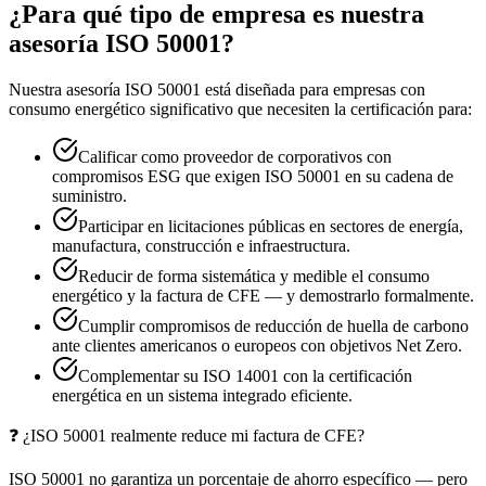
¿Para qué tipo de empresa es nuestra
asesoría ISO 50001?
Nuestra asesoría ISO 50001 está diseñada para empresas con
consumo energético significativo que necesiten la certificación para:
Calificar como proveedor de corporativos con
compromisos ESG que exigen ISO 50001 en su cadena de
suministro.
Participar en licitaciones públicas en sectores de energía,
manufactura, construcción e infraestructura.
Reducir de forma sistemática y medible el consumo
energético y la factura de CFE — y demostrarlo formalmente.
Cumplir compromisos de reducción de huella de carbono
ante clientes americanos o europeos con objetivos Net Zero.
Complementar su ISO 14001 con la certificación
energética en un sistema integrado eficiente.
❓
¿ISO 50001 realmente reduce mi factura de CFE?
ISO 50001 no garantiza un porcentaje de ahorro específico — pero