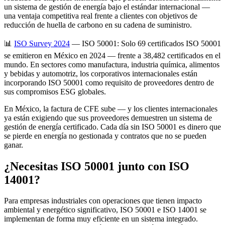
un sistema de gestión de energía bajo el estándar internacional —
una ventaja competitiva real frente a clientes con objetivos de
reducción de huella de carbono en su cadena de suministro.
📊
ISO Survey 2024
— ISO 50001: Solo 69 certificados ISO 50001
se emitieron en México en 2024 — frente a 38,482 certificados en el
mundo. En sectores como manufactura, industria química, alimentos
y bebidas y automotriz, los corporativos internacionales están
incorporando ISO 50001 como requisito de proveedores dentro de
sus compromisos ESG globales.
En México, la factura de CFE sube — y los clientes internacionales
ya están exigiendo que sus proveedores demuestren un sistema de
gestión de energía certificado. Cada día sin ISO 50001 es dinero que
se pierde en energía no gestionada y contratos que no se pueden
ganar.
¿Necesitas ISO 50001 junto con ISO
14001?
Para empresas industriales con operaciones que tienen impacto
ambiental y energético significativo, ISO 50001 e ISO 14001 se
implementan de forma muy eficiente en un sistema integrado.