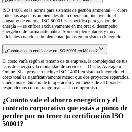
ISO 14001 es la norma para sistemas de gestión ambiental — cubre
todos los aspectos ambientales de tu operación, incluyendo el
consumo de energía. ISO 50001 es específica para gestión de
energía — se enfoca exclusivamente en mejorar el desempeño
energético de forma sistemática. Son complementarias y muy
eficientes cuando se implementan juntas en un sistema integrado.
¿Cuánto cuesta certificarse en ISO 50001 en México?
El costo varía según el tamaño de tu empresa, la complejidad de tus
usos de energía y la modalidad de servicio — Onsite, Average u
Online. Si el proyecto incluye ISO 14001 en sistema integrado, el
costo total es significativamente menor que dos proyectos separados.
Cuéntanos el tamaño de tu operación y en menos de 24 horas te
respondemos con un rango real — sin compromiso.
¿Cuánto vale el ahorro energético y el
contrato corporativo que estás a punto de
perder por no tener tu certificación ISO
50001?