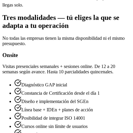
llegas solo.
Tres modalidades — tú eliges la que se
adapta a tu operación
No todas las empresas tienen la misma disponibilidad ni el mismo
presupuesto.
Onsite
Visitas presenciales semanales + sesiones online. De 12 a 20
semanas según avance. Hasta 10 parcialidades quincenales.
Diagnóstico GAP inicial
Constancia de Certificación desde el día 1
Diseño e implementación del SGEn
Línea base + IDEn + planes de acción
Posibilidad de integrar ISO 14001
Cursos online sin límite de usuarios