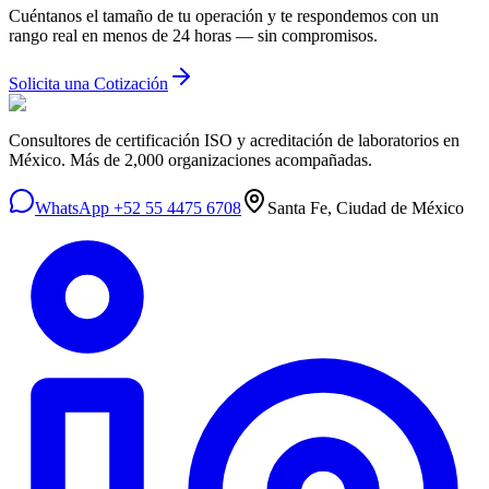
Cuéntanos el tamaño de tu operación y te respondemos con un
rango real en menos de 24 horas — sin compromisos.
Solicita una Cotización
Consultores de certificación ISO y acreditación de laboratorios en
México. Más de 2,000 organizaciones acompañadas.
WhatsApp +52 55 4475 6708
Santa Fe, Ciudad de México