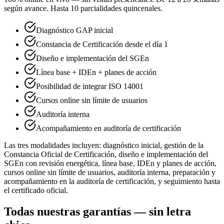
según avance. Hasta 10 parcialidades quincenales.
Diagnóstico GAP inicial
Constancia de Certificación desde el día 1
Diseño e implementación del SGEn
Línea base + IDEn + planes de acción
Posibilidad de integrar ISO 14001
Cursos online sin límite de usuarios
Auditoría interna
Acompañamiento en auditoría de certificación
Las tres modalidades incluyen: diagnóstico inicial, gestión de la
Constancia Oficial de Certificación, diseño e implementación del
SGEn con revisión energética, línea base, IDEn y planes de acción,
cursos online sin límite de usuarios, auditoría interna, preparación y
acompañamiento en la auditoría de certificación, y seguimiento hasta
el certificado oficial.
Todas nuestras garantías — sin letra