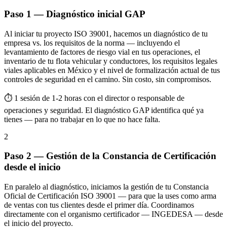
Paso 1 — Diagnóstico inicial GAP
Al iniciar tu proyecto ISO 39001, hacemos un diagnóstico de tu
empresa vs. los requisitos de la norma — incluyendo el
levantamiento de factores de riesgo vial en tus operaciones, el
inventario de tu flota vehicular y conductores, los requisitos legales
viales aplicables en México y el nivel de formalización actual de tus
controles de seguridad en el camino. Sin costo, sin compromisos.
⏱ 1 sesión de 1-2 horas con el director o responsable de
operaciones y seguridad. El diagnóstico GAP identifica qué ya
tienes — para no trabajar en lo que no hace falta.
2
Paso 2 — Gestión de la Constancia de Certificación
desde el inicio
En paralelo al diagnóstico, iniciamos la gestión de tu Constancia
Oficial de Certificación ISO 39001 — para que la uses como arma
de ventas con tus clientes desde el primer día. Coordinamos
directamente con el organismo certificador — INGEDESA — desde
el inicio del proyecto.