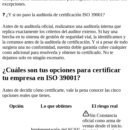
excepciones.
❓
¿Y si no paso la auditoría de certificación ISO 39001?
Antes de tu auditoría oficial, realizamos una auditoría interna que
replica exactamente los criterios del auditor externo. Si hay una
brecha en tu sistema de gestión de seguridad vial, la identificamos y
la cerramos antes de la auditoría de certificación. Y si a pesar de todo
surgiera una no conformidad, nuestra doble garantía cubre cualquier
costo adicional para resolverla y obtener tu certificado. No te
dejamos solo en ningún escenario.
¿Cuáles son tus opciones para certificar
tu empresa en ISO 39001?
Antes de decidir cómo certificarte, vale la pena conocer las cinco
opciones reales que tienes.
Opción
Lo que obtienes
El riesgo real
Sin Constancia
oficial como arma de
ventas desde el inicio.
Implementación del SGSV