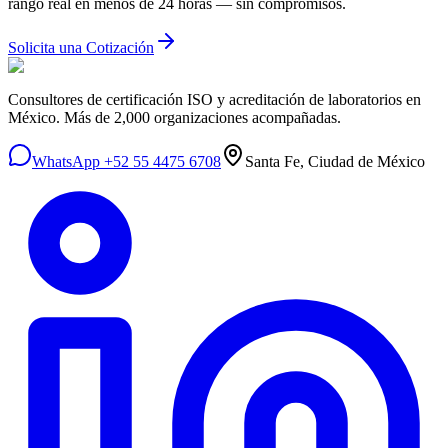
rango real en menos de 24 horas — sin compromisos.
Solicita una Cotización
Consultores de certificación ISO y acreditación de laboratorios en
México. Más de 2,000 organizaciones acompañadas.
WhatsApp +52 55 4475 6708
Santa Fe, Ciudad de México