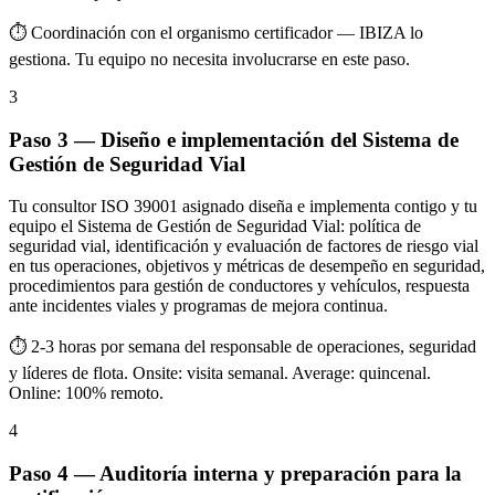
⏱ Coordinación con el organismo certificador — IBIZA lo
gestiona. Tu equipo no necesita involucrarse en este paso.
3
Paso 3 — Diseño e implementación del Sistema de
Gestión de Seguridad Vial
Tu consultor ISO 39001 asignado diseña e implementa contigo y tu
equipo el Sistema de Gestión de Seguridad Vial: política de
seguridad vial, identificación y evaluación de factores de riesgo vial
en tus operaciones, objetivos y métricas de desempeño en seguridad,
procedimientos para gestión de conductores y vehículos, respuesta
ante incidentes viales y programas de mejora continua.
⏱ 2-3 horas por semana del responsable de operaciones, seguridad
y líderes de flota. Onsite: visita semanal. Average: quincenal.
Online: 100% remoto.
4
Paso 4 — Auditoría interna y preparación para la