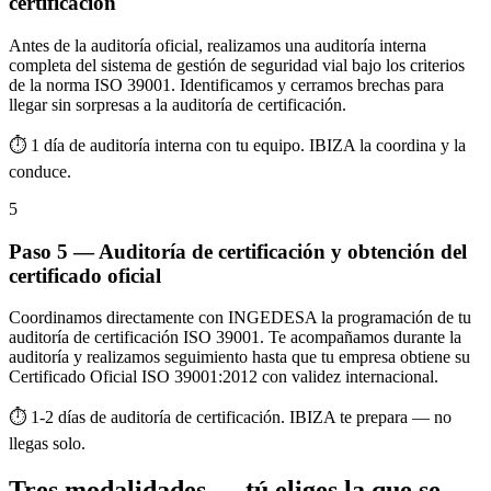
certificación
Antes de la auditoría oficial, realizamos una auditoría interna
completa del sistema de gestión de seguridad vial bajo los criterios
de la norma ISO 39001. Identificamos y cerramos brechas para
llegar sin sorpresas a la auditoría de certificación.
⏱ 1 día de auditoría interna con tu equipo. IBIZA la coordina y la
conduce.
5
Paso 5 — Auditoría de certificación y obtención del
certificado oficial
Coordinamos directamente con INGEDESA la programación de tu
auditoría de certificación ISO 39001. Te acompañamos durante la
auditoría y realizamos seguimiento hasta que tu empresa obtiene su
Certificado Oficial ISO 39001:2012 con validez internacional.
⏱ 1-2 días de auditoría de certificación. IBIZA te prepara — no
llegas solo.
Tres modalidades — tú eliges la que se