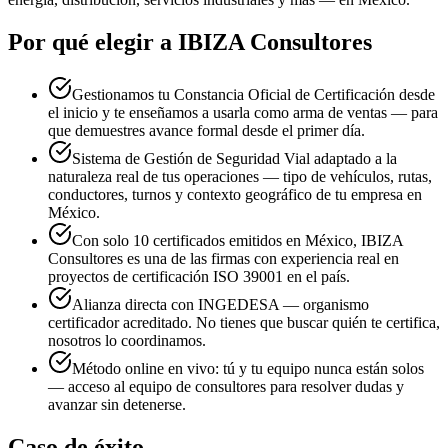
Por qué elegir a IBIZA Consultores
Gestionamos tu Constancia Oficial de Certificación desde
el inicio y te enseñamos a usarla como arma de ventas — para
que demuestres avance formal desde el primer día.
Sistema de Gestión de Seguridad Vial adaptado a la
naturaleza real de tus operaciones — tipo de vehículos, rutas,
conductores, turnos y contexto geográfico de tu empresa en
México.
Con solo 10 certificados emitidos en México, IBIZA
Consultores es una de las firmas con experiencia real en
proyectos de certificación ISO 39001 en el país.
Alianza directa con INGEDESA — organismo
certificador acreditado. No tienes que buscar quién te certifica,
nosotros lo coordinamos.
Método online en vivo: tú y tu equipo nunca están solos
— acceso al equipo de consultores para resolver dudas y
avanzar sin detenerse.
Caso de éxito