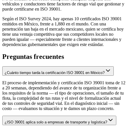
vehículos y conductores tiene factores de riesgo vial que gestionar y
puede certificarse en ISO 39001.
Según el ISO Survey 2024, hay apenas 10 certificados ISO 39001
emitidos en México, frente a 1,880 en el mundo. Con una
penetración tan baja en el mercado mexicano, quien se certifica hoy
tiene una ventaja competitiva que sus competidores locales no
pueden igualar — especialmente frente a clientes internacionales y
dependencias gubernamentales que exigen este estándar.
Preguntas frecuentes
¿Cuánto tiempo tarda la certificación ISO 39001 en México?
El proceso de implementación y certificación ISO 39001 toma de 12
a 20 semanas, dependiendo del avance de tu organización frente a
los requisitos de la norma — el tipo de operaciones, el tamaño de tu
flota, la complejidad de tus rutas y el nivel de formalización actual
de tus controles de seguridad vial. En el diagnóstico inicial — sin
costo — evaluamos tu situación y te damos un plazo concreto.
¿ISO 39001 aplica solo a empresas de transporte y logística?