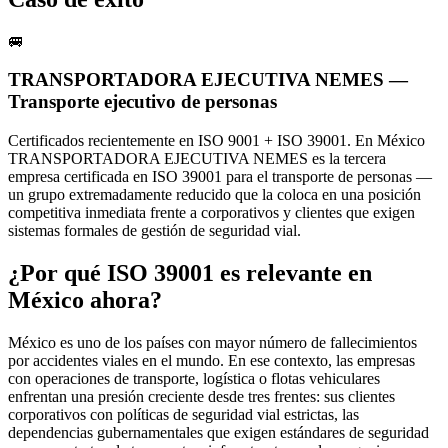
🚐
TRANSPORTADORA EJECUTIVA NEMES —
Transporte ejecutivo de personas
Certificados recientemente en ISO 9001 + ISO 39001. En México
TRANSPORTADORA EJECUTIVA NEMES es la tercera
empresa certificada en ISO 39001 para el transporte de personas —
un grupo extremadamente reducido que la coloca en una posición
competitiva inmediata frente a corporativos y clientes que exigen
sistemas formales de gestión de seguridad vial.
¿Por qué ISO 39001 es relevante en
México ahora?
México es uno de los países con mayor número de fallecimientos
por accidentes viales en el mundo. En ese contexto, las empresas
con operaciones de transporte, logística o flotas vehiculares
enfrentan una presión creciente desde tres frentes: sus clientes
corporativos con políticas de seguridad vial estrictas, las
dependencias gubernamentales que exigen estándares de seguridad