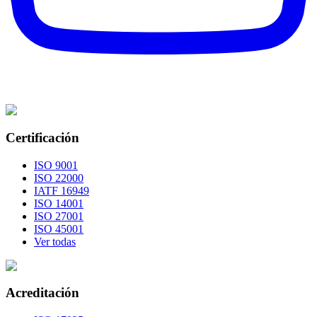
Certificación
ISO 9001
ISO 22000
IATF 16949
ISO 14001
ISO 27001
ISO 45001
Ver todas
Acreditación