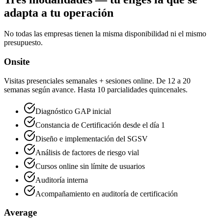
adapta a tu operación
No todas las empresas tienen la misma disponibilidad ni el mismo
presupuesto.
Onsite
Visitas presenciales semanales + sesiones online. De 12 a 20
semanas según avance. Hasta 10 parcialidades quincenales.
Diagnóstico GAP inicial
Constancia de Certificación desde el día 1
Diseño e implementación del SGSV
Análisis de factores de riesgo vial
Cursos online sin límite de usuarios
Auditoría interna
Acompañamiento en auditoría de certificación
Average