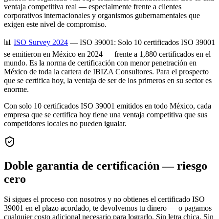
ventaja competitiva real — especialmente frente a clientes
corporativos internacionales y organismos gubernamentales que
exigen este nivel de compromiso.
📊
ISO Survey 2024
— ISO 39001: Solo 10 certificados ISO 39001
se emitieron en México en 2024 — frente a 1,880 certificados en el
mundo. Es la norma de certificación con menor penetración en
México de toda la cartera de IBIZA Consultores. Para el prospecto
que se certifica hoy, la ventaja de ser de los primeros en su sector es
enorme.
Con solo 10 certificados ISO 39001 emitidos en todo México, cada
empresa que se certifica hoy tiene una ventaja competitiva que sus
competidores locales no pueden igualar.
Doble garantía de certificación — riesgo
cero
Si sigues el proceso con nosotros y no obtienes el certificado ISO
39001 en el plazo acordado, te devolvemos tu dinero — o pagamos
cualquier costo adicional necesario para lograrlo. Sin letra chica. Sin