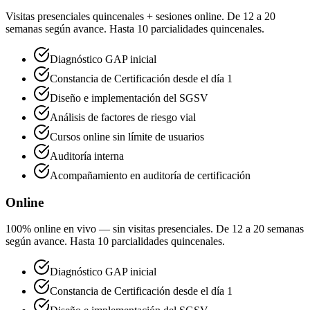
Visitas presenciales quincenales + sesiones online. De 12 a 20
semanas según avance. Hasta 10 parcialidades quincenales.
Diagnóstico GAP inicial
Constancia de Certificación desde el día 1
Diseño e implementación del SGSV
Análisis de factores de riesgo vial
Cursos online sin límite de usuarios
Auditoría interna
Acompañamiento en auditoría de certificación
Online
100% online en vivo — sin visitas presenciales. De 12 a 20 semanas
según avance. Hasta 10 parcialidades quincenales.
Diagnóstico GAP inicial
Constancia de Certificación desde el día 1