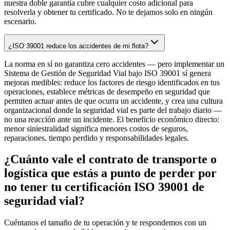
nuestra doble garantía cubre cualquier costo adicional para
resolverla y obtener tu certificado. No te dejamos solo en ningún
escenario.
¿ISO 39001 reduce los accidentes de mi flota?
La norma en sí no garantiza cero accidentes — pero implementar un
Sistema de Gestión de Seguridad Vial bajo ISO 39001 sí genera
mejoras medibles: reduce los factores de riesgo identificados en tus
operaciones, establece métricas de desempeño en seguridad que
permiten actuar antes de que ocurra un accidente, y crea una cultura
organizacional donde la seguridad vial es parte del trabajo diario —
no una reacción ante un incidente. El beneficio económico directo:
menor siniestralidad significa menores costos de seguros,
reparaciones, tiempo perdido y responsabilidades legales.
¿Cuánto vale el contrato de transporte o
logística que estás a punto de perder por
no tener tu certificación ISO 39001 de
seguridad vial?
Cuéntanos el tamaño de tu operación y te respondemos con un