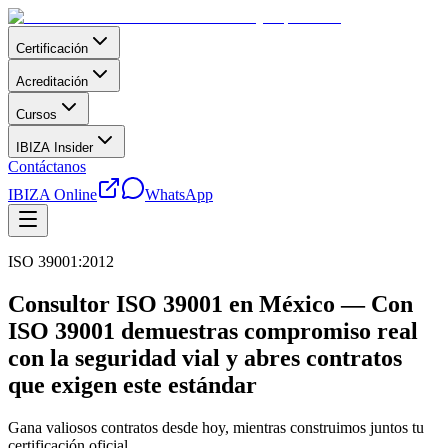
Certificación
Acreditación
Cursos
IBIZA Insider
Contáctanos
IBIZA Online
WhatsApp
ISO 39001:2012
Consultor ISO 39001 en México — Con
ISO 39001 demuestras compromiso real
con la seguridad vial y abres contratos
que exigen este estándar
Gana valiosos contratos desde hoy, mientras construimos juntos tu
certificación oficial.