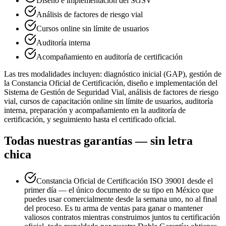
Diseño e implementación del SGSV
Análisis de factores de riesgo vial
Cursos online sin límite de usuarios
Auditoría interna
Acompañamiento en auditoría de certificación
Las tres modalidades incluyen: diagnóstico inicial (GAP), gestión de
la Constancia Oficial de Certificación, diseño e implementación del
Sistema de Gestión de Seguridad Vial, análisis de factores de riesgo
vial, cursos de capacitación online sin límite de usuarios, auditoría
interna, preparación y acompañamiento en la auditoría de
certificación, y seguimiento hasta el certificado oficial.
Todas nuestras garantías — sin letra
chica
Constancia Oficial de Certificación ISO 39001 desde el
primer día — el único documento de su tipo en México que
puedes usar comercialmente desde la semana uno, no al final
del proceso. Es tu arma de ventas para ganar o mantener
valiosos contratos mientras construimos juntos tu certificación