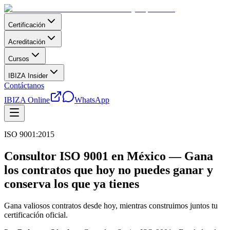
Certificación
Acreditación
Cursos
IBIZA Insider
Contáctanos
IBIZA Online
WhatsApp
ISO 9001:2015
Consultor ISO 9001 en México — Gana
los contratos que hoy no puedes ganar y
conserva los que ya tienes
Gana valiosos contratos desde hoy, mientras construimos juntos tu
certificación oficial.