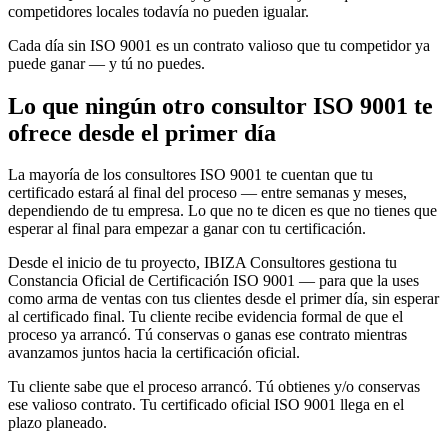
competidores locales todavía no pueden igualar.
Cada día sin ISO 9001 es un contrato valioso que tu competidor ya
puede ganar — y tú no puedes.
Lo que ningún otro consultor ISO 9001 te
ofrece desde el primer día
La mayoría de los consultores ISO 9001 te cuentan que tu
certificado estará al final del proceso — entre semanas y meses,
dependiendo de tu empresa. Lo que no te dicen es que no tienes que
esperar al final para empezar a ganar con tu certificación.
Desde el inicio de tu proyecto, IBIZA Consultores gestiona tu
Constancia Oficial de Certificación ISO 9001 — para que la uses
como arma de ventas con tus clientes desde el primer día, sin esperar
al certificado final. Tu cliente recibe evidencia formal de que el
proceso ya arrancó. Tú conservas o ganas ese contrato mientras
avanzamos juntos hacia la certificación oficial.
Tu cliente sabe que el proceso arrancó. Tú obtienes y/o conservas
ese valioso contrato. Tu certificado oficial ISO 9001 llega en el
plazo planeado.