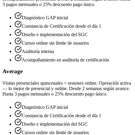
3 pagos mensuales o 25% descuento pago único.
Diagnóstico GAP inicial
Constancia de Certificación desde el día 1
Diseño e implementación del SGC
Cursos online sin límite de usuarios
Auditoría interna
Acompañamiento en auditoría de certificación
Average
Visitas presenciales quincenales + sesiones online. Operación activa
— lo mejor de presencial y online. Desde 2 semanas según avance.
Hasta 3 pagos mensuales o 25% descuento pago único.
Diagnóstico GAP inicial
Constancia de Certificación desde el día 1
Diseño e implementación del SGC
Cursos online sin límite de usuarios