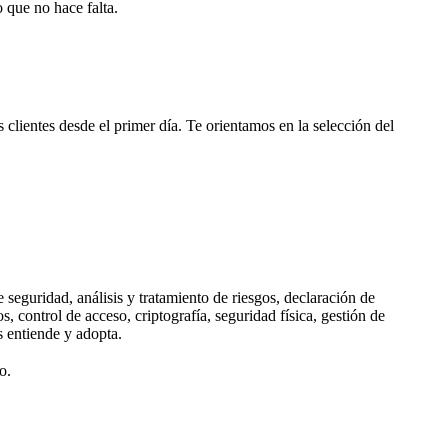
 que no hace falta.
clientes desde el primer día. Te orientamos en la selección del
seguridad, análisis y tratamiento de riesgos, declaración de
, control de acceso, criptografía, seguridad física, gestión de
 entiende y adopta.
o.