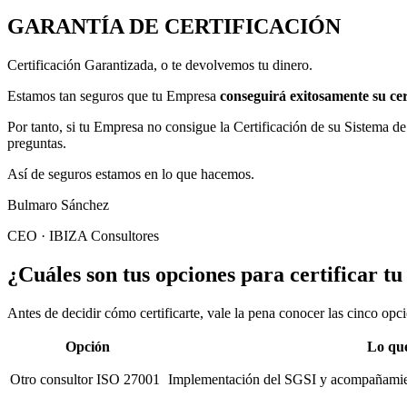
GARANTÍA DE CERTIFICACIÓN
Certificación Garantizada, o te devolvemos tu dinero.
Estamos tan seguros que tu Empresa
conseguirá exitosamente su cer
Por tanto, si tu Empresa no consigue la Certificación de su Sistema 
preguntas.
Así de seguros estamos en lo que hacemos.
Bulmaro Sánchez
CEO · IBIZA Consultores
¿Cuáles son tus opciones para certificar 
Antes de decidir cómo certificarte, vale la pena conocer las cinco opc
Opción
Lo que
Otro consultor ISO 27001
Implementación del SGSI y acompañamient