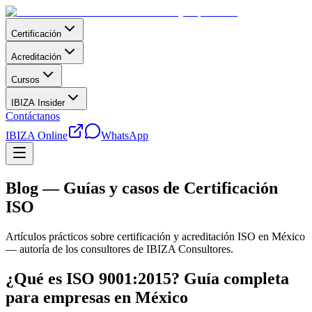
Certificación
Acreditación
Cursos
IBIZA Insider
Contáctanos
IBIZA Online
WhatsApp
Blog — Guías y casos de Certificación
ISO
Artículos prácticos sobre certificación y acreditación ISO en México
— autoría de los consultores de IBIZA Consultores.
¿Qué es ISO 9001:2015? Guía completa
para empresas en México