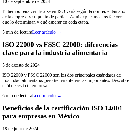
10 de septiembre de 2024
El tiempo para certificarse en ISO varía según la norma, el tamaño
de la empresa y su punto de partida. Aquí explicamos los factores
que lo determinan y qué esperar en cada etapa.
5 min
de lectura
Leer artículo →
ISO 22000 vs FSSC 22000: diferencias
clave para la industria alimentaria
5 de agosto de 2024
ISO 22000 y FSSC 22000 son los dos principales estándares de
inocuidad alimentaria, pero tienen diferencias importantes. Descubre
cuál necesita tu empresa.
6 min
de lectura
Leer artículo →
Beneficios de la certificación ISO 14001
para empresas en México
18 de julio de 2024