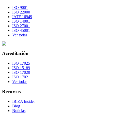
ISO 9001
ISO 22000
IATF 16949
ISO 14001
ISO 27001
ISO 45001
Ver todas
Acreditación
ISO 17025
ISO 15189
ISO 17020
ISO 17021
Ver todas
Recursos
IBIZA Insider
Blog
Noticias