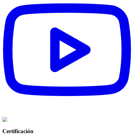
Certificación