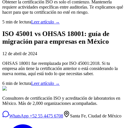
Obtener la certificación ISO es solo el comienzo. Mantenerla
requiere actividades específicas entre auditorías. Te explicamos qué
hacer para que tu certificación no esté en riesgo.
5 min
de lectura
Leer artículo →
ISO 45001 vs OHSAS 18001: guía de
migración para empresas en México
12 de abril de 2024
OHSAS 18001 fue reemplazada por ISO 45001:2018. Si tu
empresa aún tiene la certificación anterior o está considerando la
nueva norma, aquí está todo lo que necesitas saber.
6 min
de lectura
Leer artículo →
Consultores de certificación ISO y acreditación de laboratorios en
México. Más de 2,000 organizaciones acompañadas.
WhatsApp +52 55 4475 6708
Santa Fe, Ciudad de México