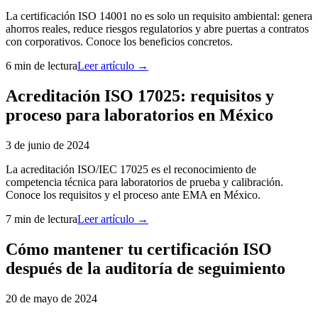
La certificación ISO 14001 no es solo un requisito ambiental: genera
ahorros reales, reduce riesgos regulatorios y abre puertas a contratos
con corporativos. Conoce los beneficios concretos.
6 min
de lectura
Leer artículo →
Acreditación ISO 17025: requisitos y
proceso para laboratorios en México
3 de junio de 2024
La acreditación ISO/IEC 17025 es el reconocimiento de
competencia técnica para laboratorios de prueba y calibración.
Conoce los requisitos y el proceso ante EMA en México.
7 min
de lectura
Leer artículo →
Cómo mantener tu certificación ISO
después de la auditoría de seguimiento
20 de mayo de 2024