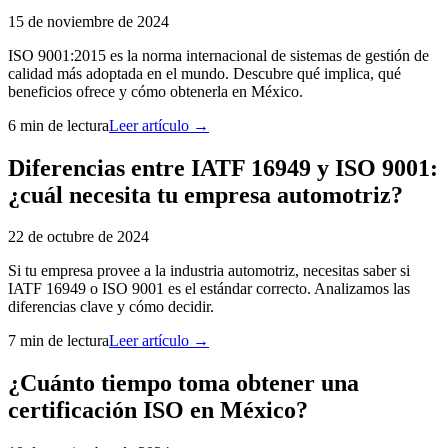
15 de noviembre de 2024
ISO 9001:2015 es la norma internacional de sistemas de gestión de
calidad más adoptada en el mundo. Descubre qué implica, qué
beneficios ofrece y cómo obtenerla en México.
6 min
de lectura
Leer artículo →
Diferencias entre IATF 16949 y ISO 9001:
¿cuál necesita tu empresa automotriz?
22 de octubre de 2024
Si tu empresa provee a la industria automotriz, necesitas saber si
IATF 16949 o ISO 9001 es el estándar correcto. Analizamos las
diferencias clave y cómo decidir.
7 min
de lectura
Leer artículo →
¿Cuánto tiempo toma obtener una
certificación ISO en México?