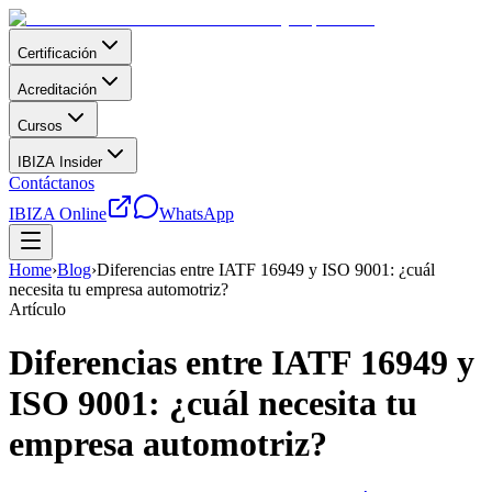
Certificación
Acreditación
Cursos
IBIZA Insider
Contáctanos
IBIZA Online
WhatsApp
Home
›
Blog
›
Diferencias entre IATF 16949 y ISO 9001: ¿cuál
necesita tu empresa automotriz?
Artículo
Diferencias entre IATF 16949 y
ISO 9001: ¿cuál necesita tu
empresa automotriz?