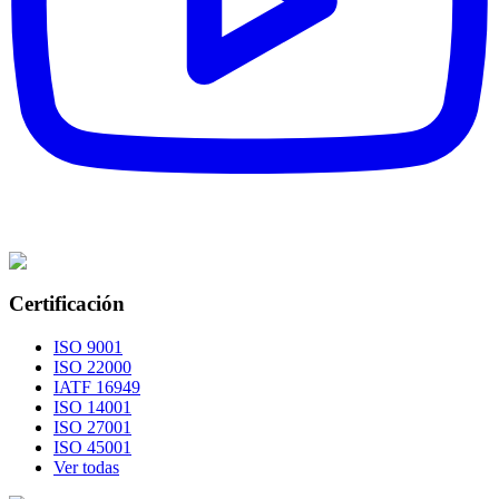
Certificación
ISO 9001
ISO 22000
IATF 16949
ISO 14001
ISO 27001
ISO 45001
Ver todas