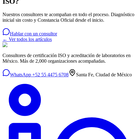
ISO?
Nuestros consultores te acompañan en todo el proceso. Diagnóstico
inicial sin costo y Constancia Oficial desde el inicio.
Hablar con un consultor
← Ver todos los artículos
Consultores de certificación ISO y acreditación de laboratorios en
México. Más de 2,000 organizaciones acompañadas.
WhatsApp +52 55 4475 6708
Santa Fe, Ciudad de México