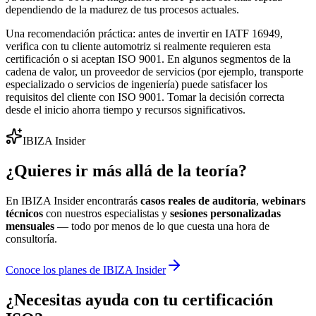
dependiendo de la madurez de tus procesos actuales.
Una recomendación práctica: antes de invertir en IATF 16949,
verifica con tu cliente automotriz si realmente requieren esta
certificación o si aceptan ISO 9001. En algunos segmentos de la
cadena de valor, un proveedor de servicios (por ejemplo, transporte
especializado o servicios de ingeniería) puede satisfacer los
requisitos del cliente con ISO 9001. Tomar la decisión correcta
desde el inicio ahorra tiempo y recursos significativos.
IBIZA Insider
¿Quieres ir más allá de la teoría?
En IBIZA Insider encontrarás
casos reales de auditoría
,
webinars
técnicos
con nuestros especialistas y
sesiones personalizadas
mensuales
— todo por menos de lo que cuesta una hora de
consultoría.
Conoce los planes de IBIZA Insider
¿Necesitas ayuda con tu certificación