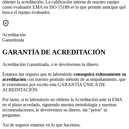
obtener la acreditación. La calificación interna de nuestro equipo
como evaluador EMA en ISO 15189 es lo que permite anticipar qué
busca el equipo evaluador.
Acreditación
Garantizada
GARANTÍA DE ACREDITACIÓN
Acreditación Garantizada, o te devolvemos tu dinero.
Estamos tan seguros que tu laboratorio
conseguirá exitosamente su
acreditación
con nuestro probado método de acompañamiento, que
le extendemos por escrito esta GARANTÍA ÚNICA DE
ACREDITACIÓN.
Por tanto, si tu laboratorio no obtiene la Acreditación ante la EMA
en el plazo acordado, siguiendo nuestra metodología y nuestras
recomendaciones,
le devolvemos su dinero, sin "peros" ni
preguntas.
Así de seguros estamos en lo que hacemos.