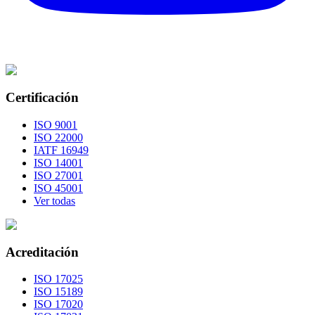
Certificación
ISO 9001
ISO 22000
IATF 16949
ISO 14001
ISO 27001
ISO 45001
Ver todas
Acreditación
ISO 17025
ISO 15189
ISO 17020