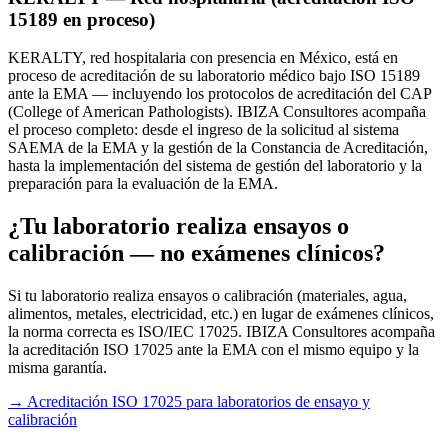
15189 en proceso)
KERALTY, red hospitalaria con presencia en México, está en
proceso de acreditación de su laboratorio médico bajo ISO 15189
ante la EMA — incluyendo los protocolos de acreditación del CAP
(College of American Pathologists). IBIZA Consultores acompaña
el proceso completo: desde el ingreso de la solicitud al sistema
SAEMA de la EMA y la gestión de la Constancia de Acreditación,
hasta la implementación del sistema de gestión del laboratorio y la
preparación para la evaluación de la EMA.
¿Tu laboratorio realiza ensayos o
calibración — no exámenes clínicos?
Si tu laboratorio realiza ensayos o calibración (materiales, agua,
alimentos, metales, electricidad, etc.) en lugar de exámenes clínicos,
la norma correcta es ISO/IEC 17025. IBIZA Consultores acompaña
la acreditación ISO 17025 ante la EMA con el mismo equipo y la
misma garantía.
→
Acreditación ISO 17025 para laboratorios de ensayo y
calibración