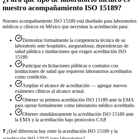
nuestro acompañamiento ISO 15189?
Nuestro acompañamiento ISO 15189 está diseñado para laboratorios
médicos y clínicos en México que necesitan la acreditación para:
Demostrar formalmente la competencia técnica de su
laboratorio ante hospitales, aseguradoras, dependencias de
salud pública e instituciones que exigen acreditación ISO
15189.
Participar en licitaciones públicas o contratos con
instituciones de salud que requieren laboratorios acreditados
como condición.
Ampliar el alcance de acreditación — agregar nuevos
exámenes clínicos al alcance actual.
Obtener su primera acreditación ISO 15189 ante la EMA
para operar formalmente como laboratorio médico acreditado.
Obtener simultáneamente la acreditación ISO 15189 ante
la EMA y la acreditación bajo protocolos CAP.
❓
¿Qué diferencia hay entre la acreditación ISO 15189 y la
acreditación ISO 17025 para laboratorios?