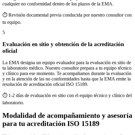
cualquier no conformidad dentro de los plazos de la EMA.
⏱ Revisión documental previa conducida por nuestro consultor con
tu equipo.
5
Evaluación en sitio y obtención de la acreditación
oficial
La EMA designa un equipo evaluador para la evaluación en sitio de
tu laboratorio médico. Nuestro consultor prepara a tu equipo técnico
y clínico para ese momento. Te acompañamos durante la evaluación
y en la atención de las no conformidades hasta que la EMA emite la
resolución de acreditación oficial ISO 15189.
⏱ 1-2 días de evaluación en sitio con el equipo técnico y clínico del
laboratorio.
Modalidad de acompañamiento y asesoría
para tu acreditación ISO 15189