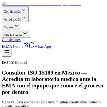
Certificación
Acreditación
Cursos
IBIZA Insider
Contáctanos
IBIZA Online
WhatsApp
ISO 15189:2022
Consultor ISO 15189 en México —
Acredita tu laboratorio médico ante la
EMA con el equipo que conoce el proceso
por dentro
Gana valiosos contratos desde hoy, mientras construimos juntos tu
acreditación oficial.