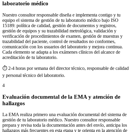
laboratorio médico
Nuestro consultor responsable diseña e implementa contigo y tu
equipo el sistema de gestión de tu laboratorio médico bajo ISO
15189: política de calidad, gestión de documentos y registros,
gestión de equipos y su trazabilidad metrológica, validación y
verificación de procedimientos de examen, gestión de muestras y
trazabilidad del paciente, control de resultados no conformes,
comunicación con los usuarios del laboratorio y mejora continua.
Cada elemento se adapta a los exámenes clínicos del alcance de
acreditación de tu laboratorio.
⏱ 2-4 horas por semana del director técnico, responsable de calidad
y personal técnico del laboratorio.
4
Evaluación documental de la EMA y atención de
hallazgos
La EMA realiza primero una evaluación documental del sistema de
gestión de tu laboratorio médico. Nuestro consultor responsable
prepara y revisa toda la documentación antes del envío, anticipa los
hallazgos más frecuentes en esta etapa y te orienta en la atención de