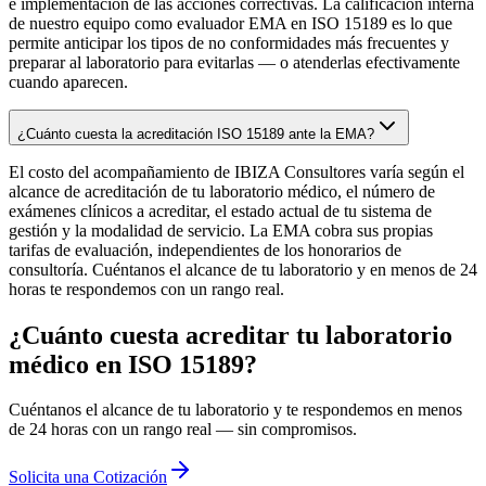
e implementación de las acciones correctivas. La calificación interna
de nuestro equipo como evaluador EMA en ISO 15189 es lo que
permite anticipar los tipos de no conformidades más frecuentes y
preparar al laboratorio para evitarlas — o atenderlas efectivamente
cuando aparecen.
¿Cuánto cuesta la acreditación ISO 15189 ante la EMA?
El costo del acompañamiento de IBIZA Consultores varía según el
alcance de acreditación de tu laboratorio médico, el número de
exámenes clínicos a acreditar, el estado actual de tu sistema de
gestión y la modalidad de servicio. La EMA cobra sus propias
tarifas de evaluación, independientes de los honorarios de
consultoría. Cuéntanos el alcance de tu laboratorio y en menos de 24
horas te respondemos con un rango real.
¿Cuánto cuesta acreditar tu laboratorio
médico en ISO 15189?
Cuéntanos el alcance de tu laboratorio y te respondemos en menos
de 24 horas con un rango real — sin compromisos.
Solicita una Cotización