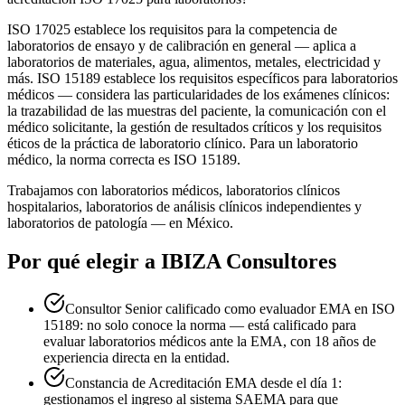
ISO 17025 establece los requisitos para la competencia de
laboratorios de ensayo y de calibración en general — aplica a
laboratorios de materiales, agua, alimentos, metales, electricidad y
más. ISO 15189 establece los requisitos específicos para laboratorios
médicos — considera las particularidades de los exámenes clínicos:
la trazabilidad de las muestras del paciente, la comunicación con el
médico solicitante, la gestión de resultados críticos y los requisitos
éticos de la práctica de laboratorio clínico. Para un laboratorio
médico, la norma correcta es ISO 15189.
Trabajamos con laboratorios médicos, laboratorios clínicos
hospitalarios, laboratorios de análisis clínicos independientes y
laboratorios de patología — en México.
Por qué elegir a IBIZA Consultores
Consultor Senior calificado como evaluador EMA en ISO
15189: no solo conoce la norma — está calificado para
evaluar laboratorios médicos ante la EMA, con 18 años de
experiencia directa en la entidad.
Constancia de Acreditación EMA desde el día 1:
gestionamos el ingreso al sistema SAEMA para que