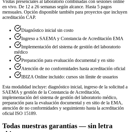
Visitas presenciales al laboratorio combinadas con sesiones online
en vivo. De 12 a 26 semanas según alcance. Hasta 5 pagos
mensuales. Opción disponible también para proyectos que incluyen
acreditación CAP.
Diagnóstico inicial sin costo
Ingreso a SAEMA y Constancia de Acreditación EMA
Implementación del sistema de gestión del laboratorio
médico
Preparación para evaluación documental y en sitio
Atención de no conformidades hasta acreditación oficial
IBIZA Online incluido: cursos sin límite de usuarios
Esta modalidad incluye: diagnóstico inicial, ingreso de la solicitud a
SAEMA y gestión de la Constancia de Acreditación,
implementación del sistema de gestión del laboratorio médico,
preparación para la evaluación documental y en sitio de la EMA,
atención de no conformidades y seguimiento hasta la acreditación
oficial ISO 15189.
Todas nuestras garantías — sin letra