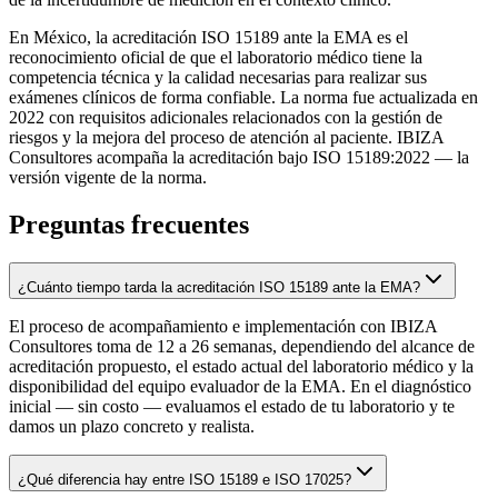
En México, la acreditación ISO 15189 ante la EMA es el
reconocimiento oficial de que el laboratorio médico tiene la
competencia técnica y la calidad necesarias para realizar sus
exámenes clínicos de forma confiable. La norma fue actualizada en
2022 con requisitos adicionales relacionados con la gestión de
riesgos y la mejora del proceso de atención al paciente. IBIZA
Consultores acompaña la acreditación bajo ISO 15189:2022 — la
versión vigente de la norma.
Preguntas frecuentes
¿Cuánto tiempo tarda la acreditación ISO 15189 ante la EMA?
El proceso de acompañamiento e implementación con IBIZA
Consultores toma de 12 a 26 semanas, dependiendo del alcance de
acreditación propuesto, el estado actual del laboratorio médico y la
disponibilidad del equipo evaluador de la EMA. En el diagnóstico
inicial — sin costo — evaluamos el estado de tu laboratorio y te
damos un plazo concreto y realista.
¿Qué diferencia hay entre ISO 15189 e ISO 17025?