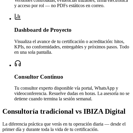
Versiones controladas, evidencias trazables, firma electrónica
y acceso por rol — no PDFs estáticos en correo.
Dashboard de Proyecto
Visualiza el avance de tu certificación o acreditación: hitos,
KPIs, no conformidades, entregables y próximos pasos. Todo
en una sola pantalla.
Consultor Continuo
Tu consultor experto disponible vía portal, WhatsApp y
videoconferencia. Resuelve dudas en horas. La asesoría no se
detiene cuando termina la sesión semanal.
Consultoría tradicional vs IBIZA Digital
La diferencia práctica que verás en tu operación diaria — desde el
primer día y durante toda la vida de tu certificación.