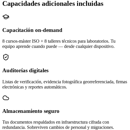
Capacidades adicionales incluidas
Capacitación on-demand
8 cursos-máster ISO + 8 talleres técnicos para laboratorios. Tu
equipo aprende cuando puede — desde cualquier dispositivo.
Auditorías digitales
Listas de verificación, evidencia fotográfica georreferenciada, firmas
electrónicas y reportes automáticos.
Almacenamiento seguro
Tus documentos respaldados en infraestructura cifrada con
redundancia. Sobreviven cambios de personal y migraciones.