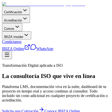
Certificación
Acreditación
Cursos
IBIZA Insider
Contáctanos
IBIZA Online
WhatsApp
Transformación Digital aplicada a ISO
La consultoría ISO que vive en línea
Plataforma LMS, documentación viva en la nube, dashboard de tu
proyecto en tiempo real y acceso continuo al consultor. Todo
incluido sin costo adicional en cualquier proyecto de certificación o
acreditación.
Solicita una Cotización
Conoce IBIZA Online