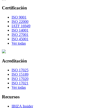
Certificación
ISO 9001
ISO 22000
IATF 16949
ISO 14001
ISO 27001
ISO 45001
Ver todas
Acreditación
ISO 17025
ISO 15189
ISO 17020
ISO 17021
Ver todas
Recursos
IBIZA Insider