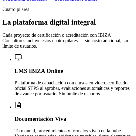
Cuatro pilares
La plataforma digital integral
Cada proyecto de certificación o acreditación con IBIZA
Consultores incluye estos cuatro pilares — sin costo adicional, sin
límite de usuarios.
LMS IBIZA Online
Plataforma de capacitación con cursos en video, certificado
oficial STPS al aprobar, evaluaciones automáticas y reportes
de avance por usuario. Sin límite de usuarios.
Documentación Viva
Tu manual, procedimientos y formatos viven en la nube.