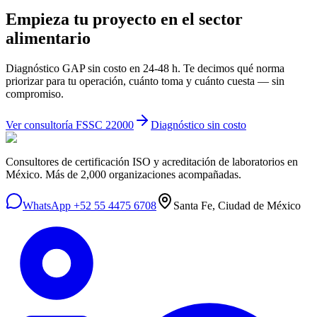
Empieza tu proyecto en el sector
alimentario
Diagnóstico GAP sin costo en 24-48 h. Te decimos qué norma
priorizar para tu operación, cuánto toma y cuánto cuesta — sin
compromiso.
Ver consultoría FSSC 22000
Diagnóstico sin costo
Consultores de certificación ISO y acreditación de laboratorios en
México. Más de 2,000 organizaciones acompañadas.
WhatsApp +52 55 4475 6708
Santa Fe, Ciudad de México