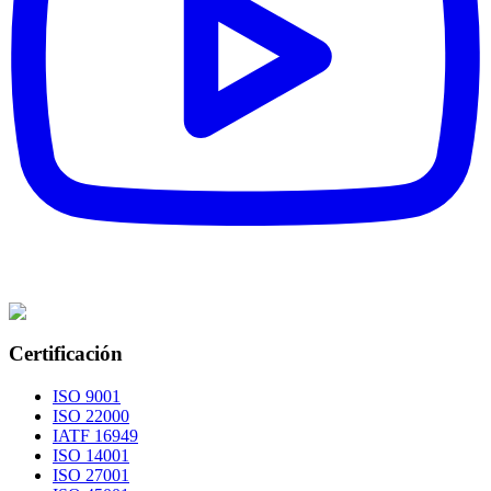
Certificación
ISO 9001
ISO 22000
IATF 16949
ISO 14001
ISO 27001