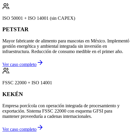
ISO 50001 + ISO 14001 (sin CAPEX)
PETSTAR
Mayor fabricante de alimento para mascotas en México. Implementó
gestión energética y ambiental integrada sin inversión en
infraestructura. Reducción de consumo medible en el primer año.
Ver caso completo
FSSC 22000 + ISO 14001
KEKÉN
Empresa porcícola con operación integrada de procesamiento y
exportación. Sistema FSSC 22000 con esquema GFSI para
mantener proveeduría a cadenas internacionales.
Ver caso completo