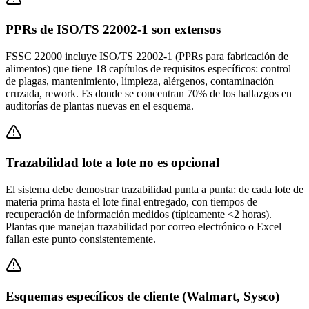
PPRs de ISO/TS 22002-1 son extensos
FSSC 22000 incluye ISO/TS 22002-1 (PPRs para fabricación de
alimentos) que tiene 18 capítulos de requisitos específicos: control
de plagas, mantenimiento, limpieza, alérgenos, contaminación
cruzada, rework. Es donde se concentran 70% de los hallazgos en
auditorías de plantas nuevas en el esquema.
Trazabilidad lote a lote no es opcional
El sistema debe demostrar trazabilidad punta a punta: de cada lote de
materia prima hasta el lote final entregado, con tiempos de
recuperación de información medidos (típicamente <2 horas).
Plantas que manejan trazabilidad por correo electrónico o Excel
fallan este punto consistentemente.
Esquemas específicos de cliente (Walmart, Sysco)