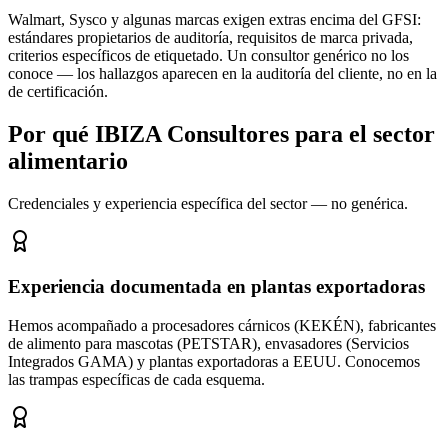
Walmart, Sysco y algunas marcas exigen extras encima del GFSI:
estándares propietarios de auditoría, requisitos de marca privada,
criterios específicos de etiquetado. Un consultor genérico no los
conoce — los hallazgos aparecen en la auditoría del cliente, no en la
de certificación.
Por qué IBIZA Consultores para el sector
alimentario
Credenciales y experiencia específica del sector — no genérica.
Experiencia documentada en plantas exportadoras
Hemos acompañado a procesadores cárnicos (KEKÉN), fabricantes
de alimento para mascotas (PETSTAR), envasadores (Servicios
Integrados GAMA) y plantas exportadoras a EEUU. Conocemos
las trampas específicas de cada esquema.