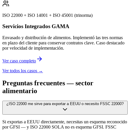
ISO 22000 + ISO 14001 + ISO 45001 (trinorma)
Servicios Integrados GAMA
Envasado y distribución de alimentos. Implementó las tres normas
en plazo del cliente para conservar contratos clave. Caso destacado
por velocidad de implementación.
Ver caso completo
Ver todos los casos →
Preguntas frecuentes — sector
alimentario
¿ISO 22000 me sirve para exportar a EEUU o necesito FSSC 22000?
Si exportas a EEUU directamente, necesitas un esquema reconocido
por GFSI — y ISO 22000 SOLA no es esquema GFSI. FSSC