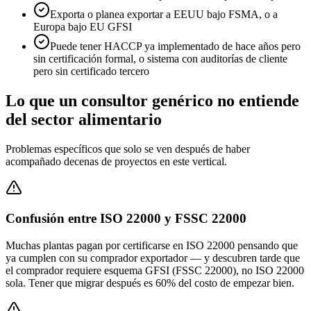
Exporta o planea exportar a EEUU bajo FSMA, o a
Europa bajo EU GFSI
Puede tener HACCP ya implementado de hace años pero
sin certificación formal, o sistema con auditorías de cliente
pero sin certificado tercero
Lo que un consultor genérico no entiende
del sector
alimentario
Problemas específicos que solo se ven después de haber
acompañado decenas de proyectos en este vertical.
Confusión entre ISO 22000 y FSSC 22000
Muchas plantas pagan por certificarse en ISO 22000 pensando que
ya cumplen con su comprador exportador — y descubren tarde que
el comprador requiere esquema GFSI (FSSC 22000), no ISO 22000
sola. Tener que migrar después es 60% del costo de empezar bien.