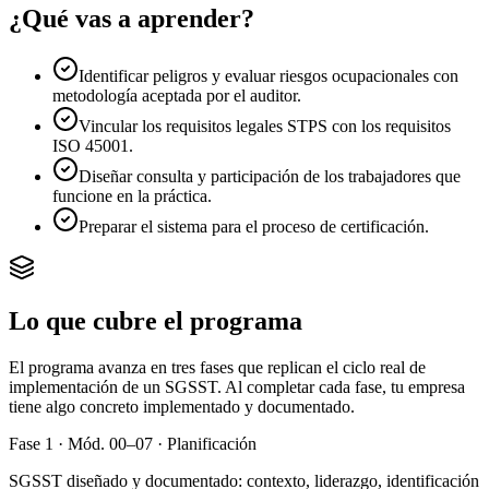
¿Qué vas a aprender?
Identificar peligros y evaluar riesgos ocupacionales con
metodología aceptada por el auditor.
Vincular los requisitos legales STPS con los requisitos
ISO 45001.
Diseñar consulta y participación de los trabajadores que
funcione en la práctica.
Preparar el sistema para el proceso de certificación.
Lo que cubre el programa
El programa avanza en tres fases que replican el ciclo real de
implementación de un SGSST. Al completar cada fase, tu empresa
tiene algo concreto implementado y documentado.
Fase 1 · Mód. 00–07 · Planificación
SGSST diseñado y documentado: contexto, liderazgo, identificación