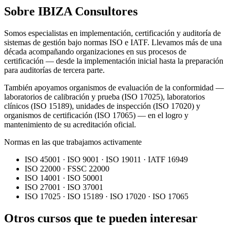
Sobre IBIZA Consultores
Somos especialistas en implementación, certificación y auditoría de
sistemas de gestión bajo normas ISO e IATF. Llevamos más de una
década acompañando organizaciones en sus procesos de
certificación — desde la implementación inicial hasta la preparación
para auditorías de tercera parte.
También apoyamos organismos de evaluación de la conformidad —
laboratorios de calibración y prueba (ISO 17025), laboratorios
clínicos (ISO 15189), unidades de inspección (ISO 17020) y
organismos de certificación (ISO 17065) — en el logro y
mantenimiento de su acreditación oficial.
Normas en las que trabajamos activamente
ISO 45001 · ISO 9001 · ISO 19011 · IATF 16949
ISO 22000 · FSSC 22000
ISO 14001 · ISO 50001
ISO 27001 · ISO 37001
ISO 17025 · ISO 15189 · ISO 17020 · ISO 17065
Otros cursos que te pueden interesar