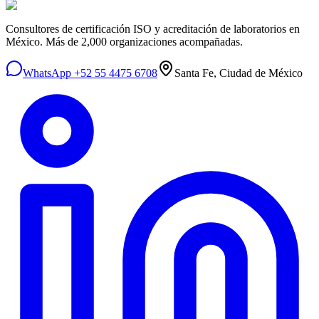
Consultores de certificación ISO y acreditación de laboratorios en
México. Más de 2,000 organizaciones acompañadas.
WhatsApp +52 55 4475 6708
Santa Fe, Ciudad de México