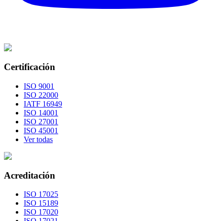
Certificación
ISO 9001
ISO 22000
IATF 16949
ISO 14001
ISO 27001
ISO 45001
Ver todas
Acreditación
ISO 17025
ISO 15189
ISO 17020
ISO 17021