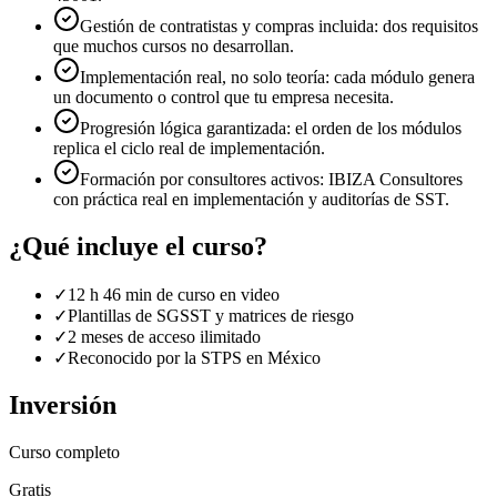
Gestión de contratistas y compras incluida: dos requisitos
que muchos cursos no desarrollan.
Implementación real, no solo teoría: cada módulo genera
un documento o control que tu empresa necesita.
Progresión lógica garantizada: el orden de los módulos
replica el ciclo real de implementación.
Formación por consultores activos: IBIZA Consultores
con práctica real en implementación y auditorías de SST.
¿Qué incluye el curso?
✓
12 h 46 min de curso en video
✓
Plantillas de SGSST y matrices de riesgo
✓
2 meses de acceso ilimitado
✓
Reconocido por la STPS en México
Inversión
Curso completo
Gratis