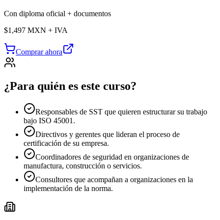
Con diploma oficial + documentos
$1,497 MXN + IVA
Comprar ahora
¿Para quién es este curso?
Responsables de SST que quieren estructurar su trabajo
bajo ISO 45001.
Directivos y gerentes que lideran el proceso de
certificación de su empresa.
Coordinadores de seguridad en organizaciones de
manufactura, construcción o servicios.
Consultores que acompañan a organizaciones en la
implementación de la norma.