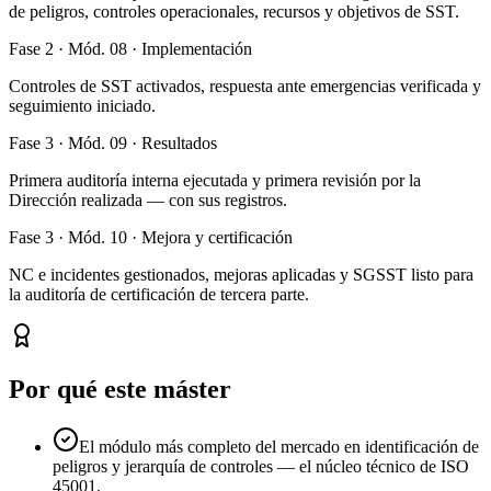
de peligros, controles operacionales, recursos y objetivos de SST.
Fase 2 · Mód. 08 · Implementación
Controles de SST activados, respuesta ante emergencias verificada y
seguimiento iniciado.
Fase 3 · Mód. 09 · Resultados
Primera auditoría interna ejecutada y primera revisión por la
Dirección realizada — con sus registros.
Fase 3 · Mód. 10 · Mejora y certificación
NC e incidentes gestionados, mejoras aplicadas y SGSST listo para
la auditoría de certificación de tercera parte.
Por qué este máster
El módulo más completo del mercado en identificación de
peligros y jerarquía de controles — el núcleo técnico de ISO
45001.