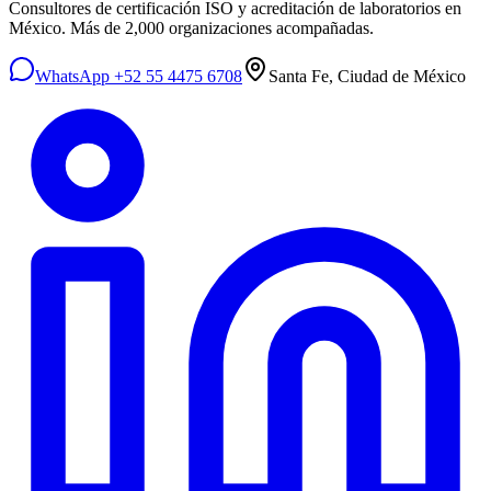
Consultores de certificación ISO y acreditación de laboratorios en
México. Más de 2,000 organizaciones acompañadas.
WhatsApp +52 55 4475 6708
Santa Fe, Ciudad de México