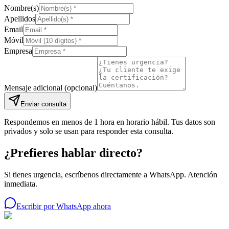
Nombre(s)
Apellidos
Email
Móvil
Empresa
Mensaje adicional
(opcional)
Enviar consulta
Respondemos en menos de 1 hora en horario hábil. Tus datos son
privados y solo se usan para responder esta consulta.
¿Prefieres hablar directo?
Si tienes urgencia, escríbenos directamente a WhatsApp. Atención
inmediata.
Escribir por WhatsApp ahora