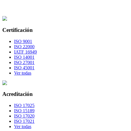
Certificación
ISO 9001
ISO 22000
IATF 16949
ISO 14001
ISO 27001
ISO 45001
Ver todas
Acreditación
ISO 17025
ISO 15189
ISO 17020
ISO 17021
Ver todas