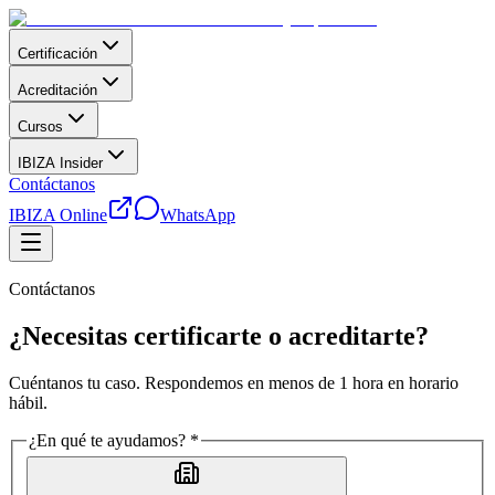
Certificación
Acreditación
Cursos
IBIZA Insider
Contáctanos
IBIZA Online
WhatsApp
Contáctanos
¿Necesitas certificarte o acreditarte?
Cuéntanos tu caso. Respondemos en menos de 1 hora en horario
hábil.
¿En qué te ayudamos? *