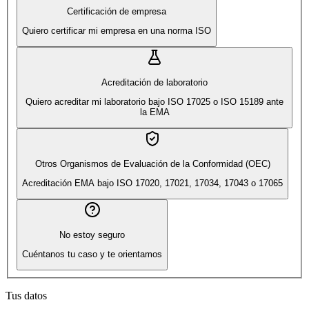
Certificación de empresa
Quiero certificar mi empresa en una norma ISO
Acreditación de laboratorio
Quiero acreditar mi laboratorio bajo ISO 17025 o ISO 15189 ante
la EMA
Otros Organismos de Evaluación de la Conformidad (OEC)
Acreditación EMA bajo ISO 17020, 17021, 17034, 17043 o 17065
No estoy seguro
Cuéntanos tu caso y te orientamos
Tus datos