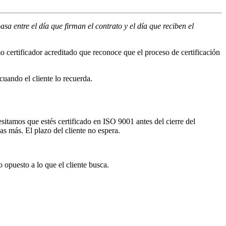
asa entre el día que firman el contrato y el día que reciben el
 certificador acreditado que reconoce que el proceso de certificación
cuando el cliente lo recuerda.
sitamos que estés certificado en ISO 9001 antes del cierre del
as más. El plazo del cliente no espera.
 opuesto a lo que el cliente busca.