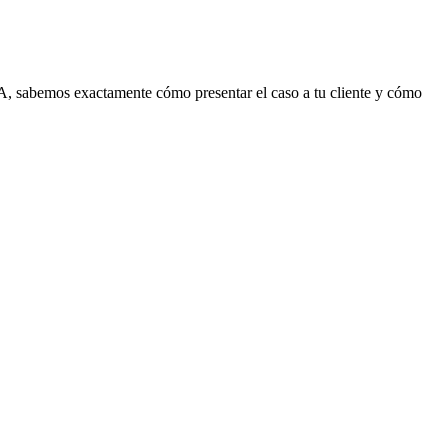
, sabemos exactamente cómo presentar el caso a tu cliente y cómo