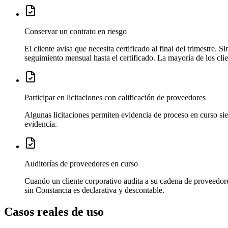
Conservar un contrato en riesgo
El cliente avisa que necesita certificado al final del trimestre
seguimiento mensual hasta el certificado. La mayoría de los clie
Participar en licitaciones con calificación de proveedores
Algunas licitaciones permiten evidencia de proceso en curso si
evidencia.
Auditorías de proveedores en curso
Cuando un cliente corporativo audita a su cadena de proveedore
sin Constancia es declarativa y descontable.
Casos reales de uso