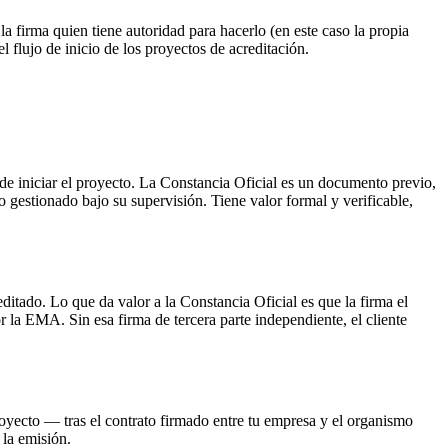
 firma quien tiene autoridad para hacerlo (en este caso la propia
lujo de inicio de los proyectos de acreditación.
de iniciar el proyecto. La Constancia Oficial es un documento previo,
 gestionado bajo su supervisión. Tiene valor formal y verificable,
ditado. Lo que da valor a la Constancia Oficial es que la firma el
 EMA. Sin esa firma de tercera parte independiente, el cliente
royecto — tras el contrato firmado entre tu empresa y el organismo
 la emisión.