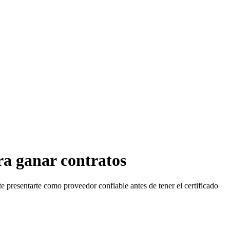
ra ganar contratos
e presentarte como proveedor confiable antes de tener el certificado