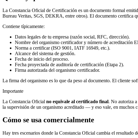
La Constancia Oficial de Certificación es un documento formal emiti
Bureau Veritas, SGS, DEKRA, entre otros). El documento certifica que
Contiene típicamente:
Datos legales de tu empresa (razón social, RFC, dirección).
Nombre del organismo certificador y número de acreditación 
Norma a certificar (ISO 9001, IATF 16949, etc.).
Alcance del sistema de gestión.
Fecha de inicio del proceso.
Fecha proyectada de auditoría de certificación (Etapa 2).
Firma autorizada del organismo certificador.
La firma del organismo es lo que da peso al documento. El cliente sofi
Importante
La Constancia Oficial
no equivale al certificado final
. No autoriza a
la supervisión de un organismo acreditado — y eso vale, en muchos co
Cómo se usa comercialmente
Hay tres escenarios donde la Constancia Oficial cambia el resultado 