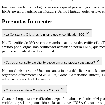
Funciona con la misma lógica: reconoce que el proceso ya inició ante 
EMA, no un organismo certificador). Sergio Hurtado, quien estuvo en 
Preguntas frecuentes
¿La Constancia Oficial es lo mismo que el certificado ISO?
No. El certificado ISO se emite cuando la auditoría de certificación
emitido por el organismo certificador acreditado por la EMA, que recon
pero no equivale al certificado final.
¿Cualquier consultora o cliente puede emitir su propia 'constancia'?
No con el mismo valor. Una constancia interna del cliente o de la cons
organismo (típicamente INGEDESA, Global Certification Bureau, TÜV 
sofisticado descarta el documento.
¿Cuándo se emite la Constancia Oficial?
Cuando el organismo certificador acepta formalmente el inicio del pro
certificador, y la programación de las auditorías. IBIZA Consultores ge